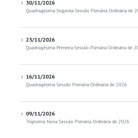
30/11/2026
Quadragésima Segunda Sessão Plenária Ordinária de 
23/11/2026
Quadragésima Primeira Sessão Plenária Ordinária de 
16/11/2026
Quadragésima Sessão Plenária Ordinária de 2026
09/11/2026
Trigésima Nona Sessão Plenária Ordinária de 2026