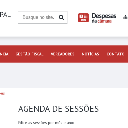
NCIA
GESTÃO FISCAL
VEREADORES
NOTÍCIAS
CONTATO
ões
AGENDA DE SESSÕES
Filtre as sessões por mês e ano: