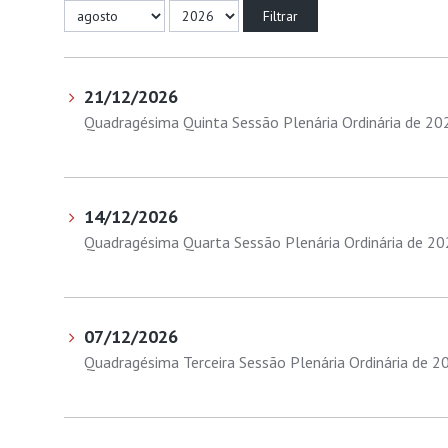
21/12/2026
Quadragésima Quinta Sessão Plenária Ordinária de 20
14/12/2026
Quadragésima Quarta Sessão Plenária Ordinária de 2
07/12/2026
Quadragésima Terceira Sessão Plenária Ordinária de 2