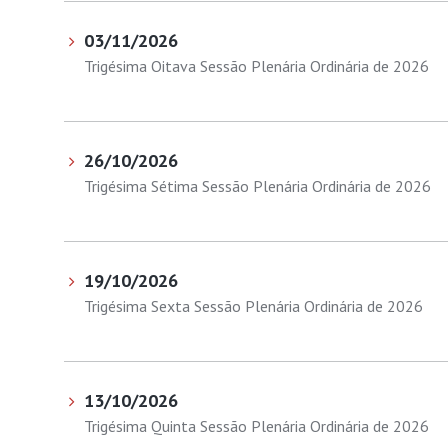
03/11/2026
Trigésima Oitava Sessão Plenária Ordinária de 2026
26/10/2026
Trigésima Sétima Sessão Plenária Ordinária de 2026
19/10/2026
Trigésima Sexta Sessão Plenária Ordinária de 2026
13/10/2026
Trigésima Quinta Sessão Plenária Ordinária de 2026