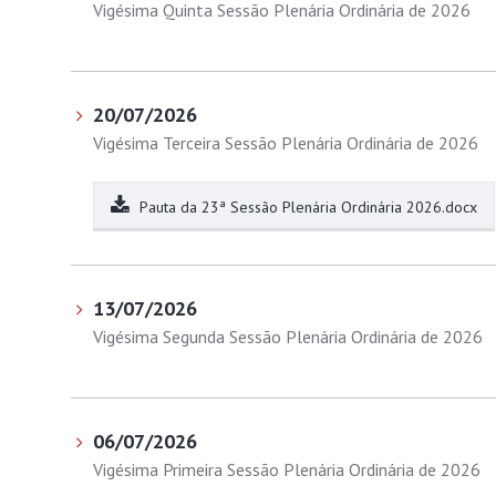
Vigésima Quinta Sessão Plenária Ordinária de 2026
20/07/2026
Vigésima Terceira Sessão Plenária Ordinária de 2026
Pauta da 23ª Sessão Plenária Ordinária 2026.docx
13/07/2026
Vigésima Segunda Sessão Plenária Ordinária de 2026
06/07/2026
Vigésima Primeira Sessão Plenária Ordinária de 2026