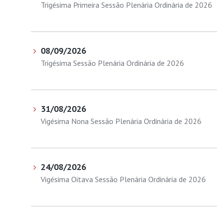
Trigésima Primeira Sessão Plenária Ordinária de 2026
08/09/2026
Trigésima Sessão Plenária Ordinária de 2026
31/08/2026
Vigésima Nona Sessão Plenária Ordinária de 2026
24/08/2026
Vigésima Oitava Sessão Plenária Ordinária de 2026