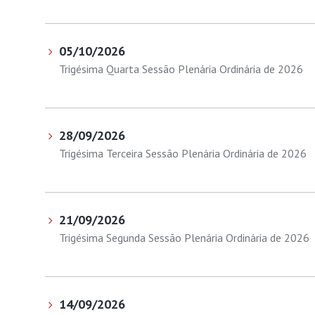
05/10/2026
Trigésima Quarta Sessão Plenária Ordinária de 2026
28/09/2026
Trigésima Terceira Sessão Plenária Ordinária de 2026
21/09/2026
Trigésima Segunda Sessão Plenária Ordinária de 2026
14/09/2026