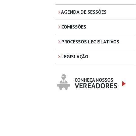
AGENDA DE SESSÕES
COMISSÕES
PROCESSOS LEGISLATIVOS
LEGISLAÇÃO