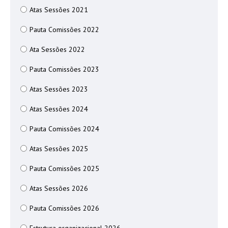
Atas Sessões 2021
Pauta Comissões 2022
Ata Sessões 2022
Pauta Comissões 2023
Atas Sessões 2023
Atas Sessões 2024
Pauta Comissões 2024
Atas Sessões 2025
Pauta Comissões 2025
Atas Sessões 2026
Pauta Comissões 2026