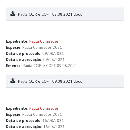
Pauta CCJR e COFT 02.08.2021.docx
Expediente:
Pauta Comissões
Espécie:
Pauta Comissões 2021
Data de protocolo:
09/08/2021
Data de aprovação:
09/08/2021
Ementa:
Pauta CCJR e COFT 09.08.2021
Pauta CCJR e COFT 09.08.2021.docx
Expediente:
Pauta Comissões
Espécie:
Pauta Comissões 2021
Data de protocolo:
16/08/2021
Data de aprovação:
16/08/2021