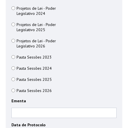
Projetos de Lei - Poder
Legislativo 2024
Projetos de Lei - Poder
Legislativo 2025
Projetos de Lei - Poder
Legislativo 2026
Pauta Sessões 2023
Pauta Sessões 2024
Pauta Sessões 2025
Pauta Sessões 2026
Ementa
Data de Protocolo