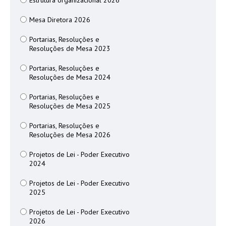
Estrutura organizacional 2026
Mesa Diretora 2026
Portarias, Resoluções e
Resoluções de Mesa 2023
Portarias, Resoluções e
Resoluções de Mesa 2024
Portarias, Resoluções e
Resoluções de Mesa 2025
Portarias, Resoluções e
Resoluções de Mesa 2026
Projetos de Lei - Poder Executivo
2024
Projetos de Lei - Poder Executivo
2025
Projetos de Lei - Poder Executivo
2026