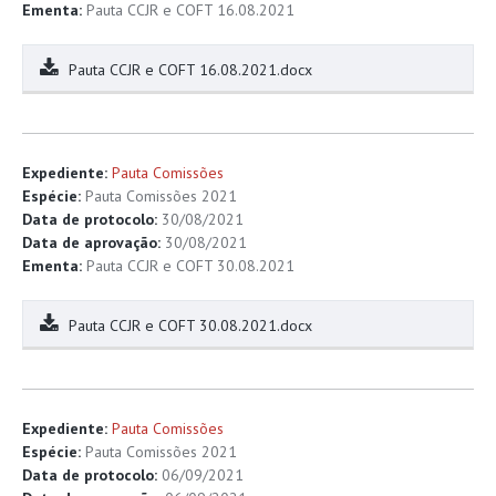
Ementa:
Pauta CCJR e COFT 16.08.2021
Pauta CCJR e COFT 16.08.2021.docx
Expediente:
Pauta Comissões
Espécie:
Pauta Comissões 2021
Data de protocolo:
30/08/2021
Data de aprovação:
30/08/2021
Ementa:
Pauta CCJR e COFT 30.08.2021
Pauta CCJR e COFT 30.08.2021.docx
Expediente:
Pauta Comissões
Espécie:
Pauta Comissões 2021
Data de protocolo:
06/09/2021