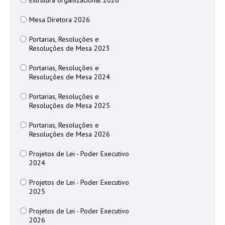
Estrutura organizacional 2026
Mesa Diretora 2026
Portarias, Resoluções e
Resoluções de Mesa 2023
Portarias, Resoluções e
Resoluções de Mesa 2024
Portarias, Resoluções e
Resoluções de Mesa 2025
Portarias, Resoluções e
Resoluções de Mesa 2026
Projetos de Lei - Poder Executivo
2024
Projetos de Lei - Poder Executivo
2025
Projetos de Lei - Poder Executivo
2026