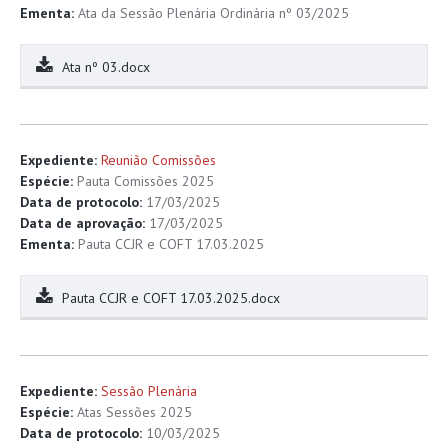
Ementa:
Ata da Sessão Plenária Ordinária nº 03/2025
Ata nº 03.docx
Expediente:
Reunião Comissões
Espécie:
Pauta Comissões 2025
Data de protocolo:
17/03/2025
Data de aprovação:
17/03/2025
Ementa:
Pauta CCJR e COFT 17.03.2025
Pauta CCJR e COFT 17.03.2025.docx
Expediente:
Sessão Plenária
Espécie:
Atas Sessões 2025
Data de protocolo:
10/03/2025