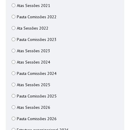
Atas Sessões 2021
Pauta Comissões 2022
Ata Sessões 2022
Pauta Comissões 2023
Atas Sessões 2023
Atas Sessões 2024
Pauta Comissões 2024
Atas Sessões 2025
Pauta Comissões 2025
Atas Sessões 2026
Pauta Comissões 2026