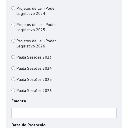
Projetos de Lei - Poder
Legislativo 2024
Projetos de Lei - Poder
Legislativo 2025
Projetos de Lei - Poder
Legislativo 2026
Pauta Sessões 2023
Pauta Sessões 2024
Pauta Sessões 2025
Pauta Sessões 2026
Ementa
Data de Protocolo