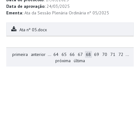
Data de aprovação:
24/03/2025
Ementa:
Ata da Sessão Plenária Ordinária nº 05/2025
Ata nº 05.docx
primeira
anterior
...
64
65
66
67
68
69
70
71
72
...
próxima
última