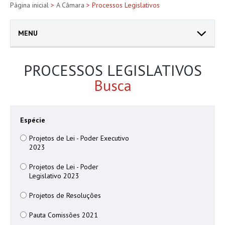
Página inicial
>
A Câmara
> Processos Legislativos
MENU
PROCESSOS LEGISLATIVOS
Busca
Espécie
Projetos de Lei - Poder Executivo
2023
Projetos de Lei - Poder
Legislativo 2023
Projetos de Resoluções
Pauta Comissões 2021