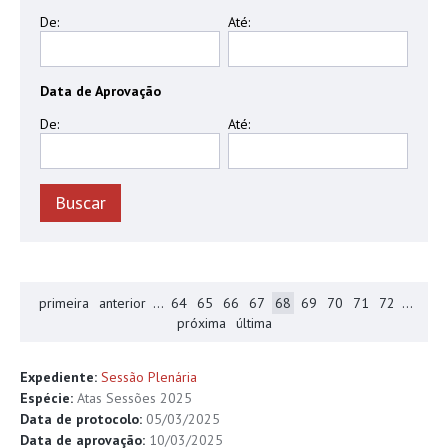
De:
Até:
Data de Aprovação
De:
Até:
primeira
anterior
...
64
65
66
67
68
69
70
71
72
...
próxima
última
Expediente:
Sessão Plenária
Espécie:
Atas Sessões 2025
Data de protocolo:
05/03/2025
Data de aprovação:
10/03/2025